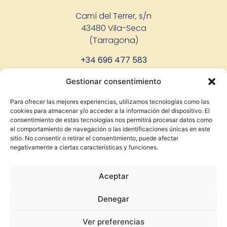
Camí del Terrer, s/n
43480 Vila-Seca
(Tarragona)
+34 696 477 583
eduard@vinyesdelterrer.com
Gestionar consentimiento
Para ofrecer las mejores experiencias, utilizamos tecnologías como las
cookies para almacenar y/o acceder a la información del dispositivo. El
consentimiento de estas tecnologías nos permitirá procesar datos como
el comportamiento de navegación o las identificaciones únicas en este
sitio. No consentir o retirar el consentimiento, puede afectar
negativamente a ciertas características y funciones.
Aceptar
Denegar
Ver preferencias