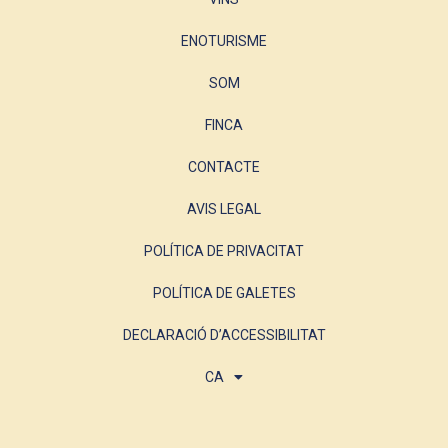
ENOTURISME
SOM
FINCA
CONTACTE
AVIS LEGAL
POLÍTICA DE PRIVACITAT
POLÍTICA DE GALETES
DECLARACIÓ D’ACCESSIBILITAT
CA