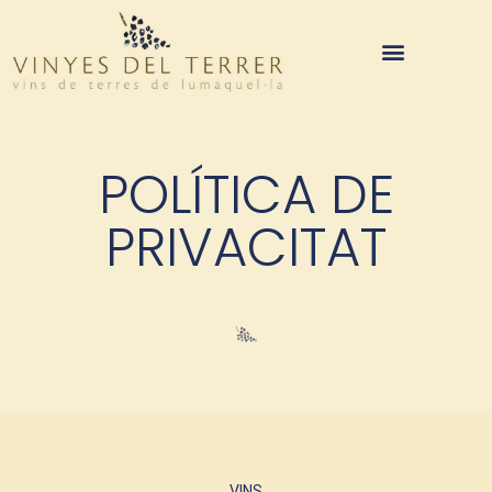
POLÍTICA DE
PRIVACITAT
VINS